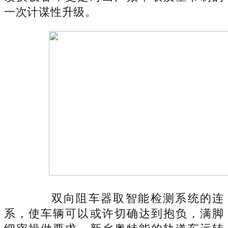
一次计谋性升级。
双向阻车器取智能检测系统的连
系，使车辆可以或许切确达到抱负，满脚