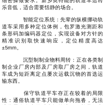
细密操做要求。新乡奥特能的轨道车运转
乐音低，适合需要恬静的场合。
智能定位系统：先辈的纵横挪动轨
道车采用多种定位体例，包罗激光测距和
条形码加编码器定位，实现设备对方针的
精准识别取快速响应，定位精度高达
±5mm。
沉型制制业物料周转：正在各类制
制企业厂房内部及厂房取厂房之间，轨道
车成为短距离定点屡次运载沉物的首选运
输东西。
保守轨道平车存正在较着的局限
性：通俗轨道平车只能做单向拖沓，无法