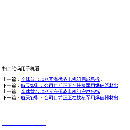
扫二维码用手机看
上一篇：
全球首台20兆瓦海优势电机组完成吊拆
:
下一篇：
航天智制：公司目前正正在扶植军用爆破器材出
:
上一篇：
全球首台20兆瓦海优势电机组完成吊拆
:
下一篇：
航天智制：公司目前正正在扶植军用爆破器材出
:
销售热线
0523-87590811