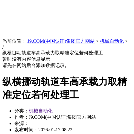
News
文化品牌
当前位置：
J9.COM(中国认证)集团官方网站
>
机械自动化
>
/
纵横挪动轨道车高承载力取精准定位若何处理工
暂时没有内容信息显示
请先在网站后台添加数据记录。
纵横挪动轨道车高承载力取精
准定位若何处理工
分类：
机械自动化
作者：J9.COM(中国认证)集团官方网站
来源：
发布时间：
2026-01-17 08:22