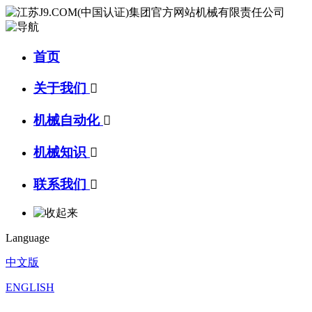
首页
关于我们

机械自动化

机械知识

联系我们

Language
中文版
ENGLISH