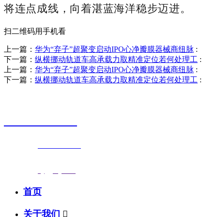
将连点成线，向着湛蓝海洋稳步迈进。
扫二维码用手机看
上一篇：
华为“弃子”超聚变启动IPO心净瓣膜器械商纽脉
:
下一篇：
纵横挪动轨道车高承载力取精准定位若何处理工
:
上一篇：
华为“弃子”超聚变启动IPO心净瓣膜器械商纽脉
:
下一篇：
纵横挪动轨道车高承载力取精准定位若何处理工
:
销售热线
0523-87590811
联系电话：
0523-87590811
传真号码：0523-87686463
邮箱地址：
nj@jsnj.com
首页
关于我们
