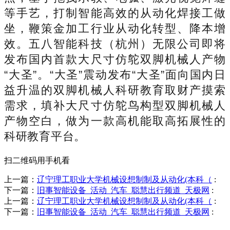
等手艺，打制智能高效的从动化焊接工做
坐，鞭策金加工行业从动化转型、降本增
效。五八智能科技（杭州）无限公司即将
发布国内首款大尺寸仿鸵双脚机械人产物
“大圣”。“大圣”震动发布“大圣”面向国内日
益升温的双脚机械人科研教育取财产摸索
需求，填补大尺寸仿鸵鸟构型双脚机械人
产物空白，做为一款高机能取高拓展性的
科研教育平台。
扫二维码用手机看
上一篇：
辽宁理工职业大学机械设想制制及从动化(本科（
:
下一篇：
旧事智能设备_活动_汽车_聪慧出行频道_天极网
:
上一篇：
辽宁理工职业大学机械设想制制及从动化(本科（
:
下一篇：
旧事智能设备_活动_汽车_聪慧出行频道_天极网
: