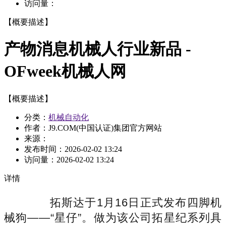
访问量：
【概要描述】
产物消息机械人行业新品 -
OFweek机械人网
【概要描述】
分类：
机械自动化
作者：J9.COM(中国认证)集团官方网站
来源：
发布时间：
2026-02-02 13:24
访问量：
2026-02-02 13:24
详情
拓斯达于1月16日正式发布四脚机
械狗——“星仔”。做为该公司拓星纪系列具