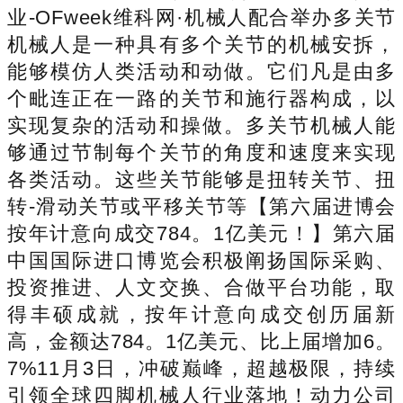
业-OFweek维科网·机械人配合举办多关节
机械人是一种具有多个关节的机械安拆，
能够模仿人类活动和动做。它们凡是由多
个毗连正在一路的关节和施行器构成，以
实现复杂的活动和操做。多关节机械人能
够通过节制每个关节的角度和速度来实现
各类活动。这些关节能够是扭转关节、扭
转-滑动关节或平移关节等【第六届进博会
按年计意向成交784。1亿美元！】第六届
中国国际进口博览会积极阐扬国际采购、
投资推进、人文交换、合做平台功能，取
得丰硕成就，按年计意向成交创历届新
高，金额达784。1亿美元、比上届增加6。
7%11月3日，冲破巅峰，超越极限，持续
引领全球四脚机械人行业落地！动力公司