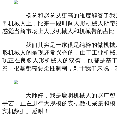
杨总和赵总从更高的维度解答了我的
型机械人上，比来一段时间人形机械人所带
感觉当前市场上人形机械人和机械臂的占比
我们其实是一家很是纯粹的做机械人
形机械人的呈现还常兴奋的，由于工业机械
现正在良多人形机械人的双臂，也都是基
景，根基都需要柔性制制，对于我们来说，
大师好，我是鹿明机械人的赵广智，
手艺，正在进行大规模的实机数据采集和模
实机数据。感谢！