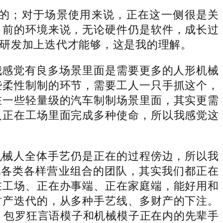
的；对于场景使用来说，正在这一侧很是关
目前的环境来说，无论硬件仍是软件，成长过
研发加上迭代才能够，这是我的理解。
感觉有良多场景里面是需要更多的人形机械
些柔性制制的环节，需要工人一只手抓这个，
在一些轻量级的汽车制制场景里面，其实更需
人正在工场里面完成多种使命，所以我感觉这
械人全体手艺仍是正在的过程傍边，所以我
他各类各样营业组合的团队，其实我们都正在
在工场、正在办事端、正在家庭端，能好用和
财产迭代的，从多种手艺线、多财产的下注。
，包罗狂言语模子和机械模子正在内的先辈手