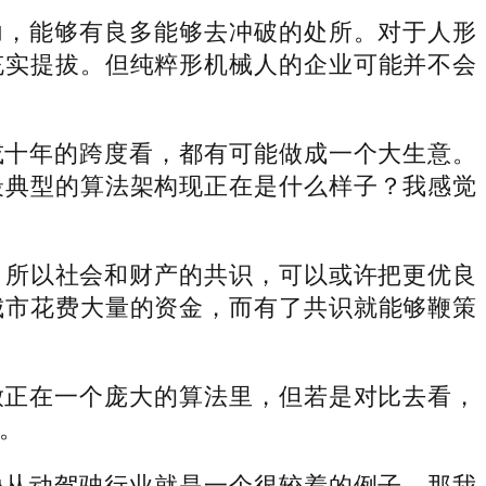
，能够有良多能够去冲破的处所。对于人形
充实提拔。但纯粹形机械人的企业可能并不会
十年的跨度看，都有可能做成一个大生意。
最典型的算法架构现正在是什么样子？我感觉
所以社会和财产的共识，可以或许把更优良
城市花费大量的资金，而有了共识就能够鞭策
正在一个庞大的算法里，但若是对比去看，
。
从动驾驶行业就是一个很较着的例子。那我