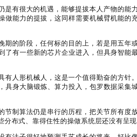
是有很大的机遇，能够提拔本人产物的能力
操做能力的提拔，这同样需要机械臂机能的
期的阶段，任何标的目的上，若是用五年或
到了有一些新的芯片企业进入，但具身智能
具有人形机械人，这是一个值得勤奋的方针。
，具身大脑锻炼、算力投入，包罗数据采集
节制算法仍是串行的历程，把关节所有度放
些分布式、靠得住性的操做系统层还没有呈现
有法子很好地预测手艺成长的将来，好比像