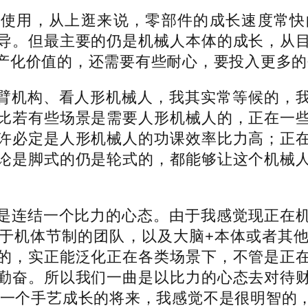
用，从上逛来说，零部件的成长速度常快
导。但最主要的仍是机械人本体的成长，从
产化价值的，还需要有些耐心，要投入更多的
机构、看人形机械人，我其实常等候的，我
比若有些场景是需要人形机械人的，正在一
许必定是人形机械人的功课效率比力高；正
论是脚式的仍是轮式的，都能够让这个机械
连结一个比力的心态。由于我感觉现正在机
于机体节制的团队，以及大脑+本体或者其
的，实正能泛化正在各类场景下，不管是正
勤奋。所以我们一曲是以比力的心态去对待
测一个手艺成长的将来，我感觉不是很明智的