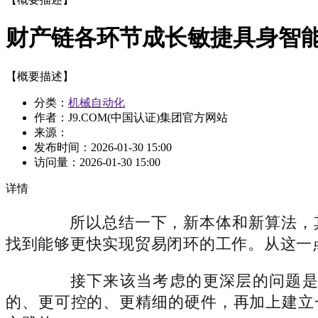
财产链各环节成长敏捷具身智
【概要描述】
分类：
机械自动化
作者：J9.COM(中国认证)集团官方网站
来源：
发布时间：
2026-01-30 15:00
访问量：
2026-01-30 15:00
详情
所以总结一下，新本体和新算法，其
找到能够更快实现贸易闭环的工作。从这一点
接下来该当考虑的更深层的问题是，
的、更可控的、更精细的硬件，再加上建立