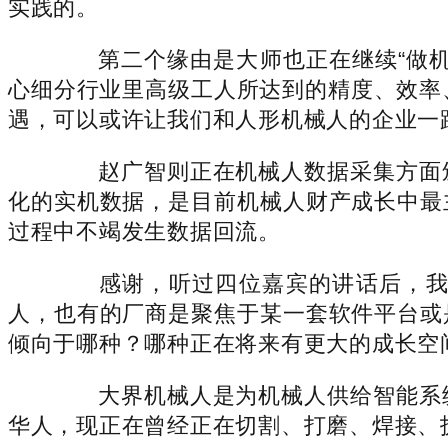
实践的。
第二个缘由是大师也正在继续“做机
心细分行业里高级工人所达到的精度、效率
遇，可以或许让我们和人形机械人的企业一
赵广智则正在机械人数据采集方面颁
化的实机数据，是目前机械人财产成长中最
过程中不竭发生数据回流。
感谢，听过四位嘉宾的讲话后，我想
人，也有的厂商是聚焦于某一套软件平台或
倾向于哪种？哪种正在将来有更大的成长空
大界机械人是为机械人供给智能系统
华人，现正在曾经正在切割、打磨、焊接、