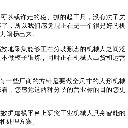
可以或许走的稳、抓的起工具，没有法子关
年了，所以我们感觉现正在是一个很是好的机
力阐扬出来。
效地采集能够正在分歧形态的机械人之间泛
根本做模子锻炼，同时正在机械人出货和运营
有一些厂商的方针是要做全尺寸的人形机械
来看，您感觉这两种分歧的营业标的目的您更
数据建模平台上研究工业机械人具身智能的
和处理方案。