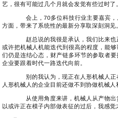
艺，很有可能过几个月就会发觉有些过时了
会上，70多位科技行业主要嘉宾，
方面，带来了系统性的最新分享取深刻洞见
赵总说的我很是承认，我们比来也正
或许把机械人机能迭代到很高的程度，能够
们仍是连结心态，财产链多环节的参取者要
企业要跟着时代一路迭代向前。
别的我认为，现正在人形机械人正在
人形机械人的企业目前还做不到协做机械人
从使用角度来讲，机械人从产物出货
以或许正在模子内部做表征的过后，我感觉才