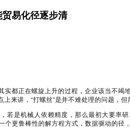
能贸易化径逐步清
实都正在螺旋上升的过程，企业该当不竭地
上来讲，“打螺丝”是并不难处理的问题，但
若是机械人依赖精度，那么最初大要率研
一个更鲁棒性的解方程方式，数据驱动的径