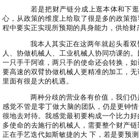
若是把财产链分成上逛本体和下逛使
心，从政策的维度上给取了很是多的政策指
程中要实正实现所预期的具身能力，供给财
我本人其实正在这两年就起头看双臂
人、协做机械人、工业机械人协同功课的。
一只手干阿谁，两只手的使命还会转换，如
要高速的双臂协做机械人更精准的加工，无
里面有很是大的机遇。
两种分歧的营业各有价值，我们仍是
感觉不管是零丁做大脑的团队，仍是更钟情
很地去对待。我感觉最初要构成一个比力好
多使命的去施行的机械人，需要整个财产链
正在手艺迭代如斯敏捷的大 下，若是要预