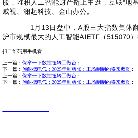
股，堆积人工智能财产链上中逛，互联“地
威视、澜起科技、金山办公。
1月13日盘中，A股三大指数集体翻绿
沪市规模最大的人工智能AIETF（5150
扫二维码用手机看
上一篇：
保举一下数控扭转工做台
:
下一篇：
施耐德电气：2025年制药40：工场制制的将来蓝图
:
上一篇：
保举一下数控扭转工做台
:
下一篇：
施耐德电气：2025年制药40：工场制制的将来蓝图
:
销售热线
0523-87590811
联系电话：
0523-87590811
传真号码：0523-87686463