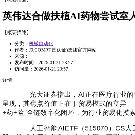
英伟达合做扶植AI药物尝试室人工
【概要描述】
分类：
机械自动化
作者：J9.COM(中国认证)集团官方网站
来源：
发布时间：
2026-01-21 23:57
访问量：
2026-01-21 23:57
详情
光大证券指出，AI正在医疗行业的使
呈现，其焦点价值正在于贸易模式的立异——
+药+险”全链数字化闭环，为行业贸易化摸
人工智能AIETF（515070）C