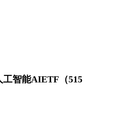
智能AIETF（515