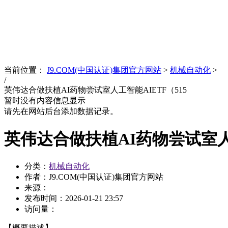
News
文化品牌
当前位置：
J9.COM(中国认证)集团官方网站
>
机械自动化
>
/
英伟达合做扶植AI药物尝试室人工智能AIETF（515
暂时没有内容信息显示
请先在网站后台添加数据记录。
英伟达合做扶植AI药物尝试室人工
分类：
机械自动化
作者：J9.COM(中国认证)集团官方网站
来源：
发布时间：
2026-01-21 23:57
访问量：
【概要描述】