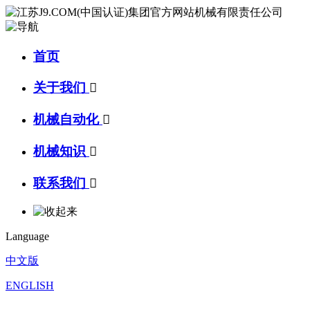
首页
关于我们

机械自动化

机械知识

联系我们

Language
中文版
ENGLISH