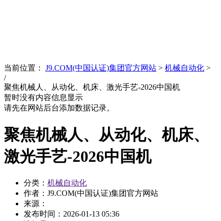
News
文化品牌
当前位置：
J9.COM(中国认证)集团官方网站
>
机械自动化
>
/
聚焦机械人、从动化、机床、激光手艺-2026中国机
暂时没有内容信息显示
请先在网站后台添加数据记录。
聚焦机械人、从动化、机床、
激光手艺-2026中国机
分类：
机械自动化
作者：J9.COM(中国认证)集团官方网站
来源：
发布时间：
2026-01-13 05:36