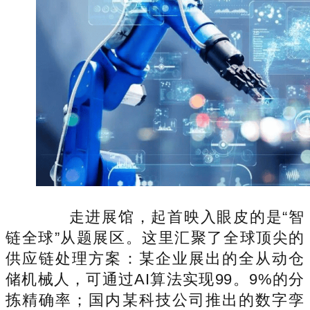
走进展馆，起首映入眼皮的是“智
链全球”从题展区。这里汇聚了全球顶尖的
供应链处理方案：某企业展出的全从动仓
储机械人，可通过AI算法实现99。9%的分
拣精确率；国内某科技公司推出的数字孪