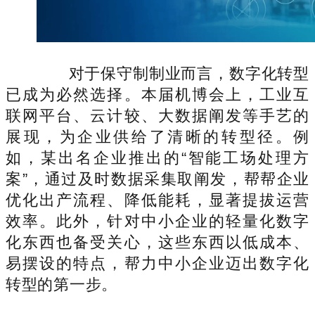
对于保守制制业而言，数字化转型
已成为必然选择。本届机博会上，工业互
联网平台、云计较、大数据阐发等手艺的
展现，为企业供给了清晰的转型径。例
如，某出名企业推出的“智能工场处理方
案”，通过及时数据采集取阐发，帮帮企业
优化出产流程、降低能耗，显著提拔运营
效率。此外，针对中小企业的轻量化数字
化东西也备受关心，这些东西以低成本、
易摆设的特点，帮力中小企业迈出数字化
转型的第一步。