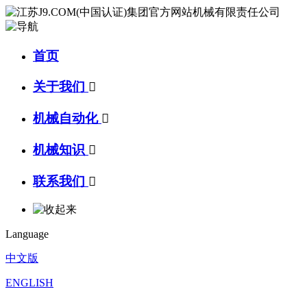
首页
关于我们

机械自动化

机械知识

联系我们

Language
中文版
ENGLISH