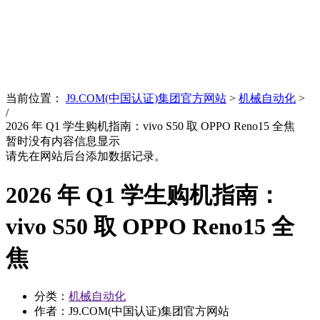
News
文化品牌
当前位置：
J9.COM(中国认证)集团官方网站
>
机械自动化
>
/
2026 年 Q1 学生购机指南：vivo S50 取 OPPO Reno15 全焦
暂时没有内容信息显示
请先在网站后台添加数据记录。
2026 年 Q1 学生购机指南：
vivo S50 取 OPPO Reno15 全
焦
分类：
机械自动化
作者：J9.COM(中国认证)集团官方网站