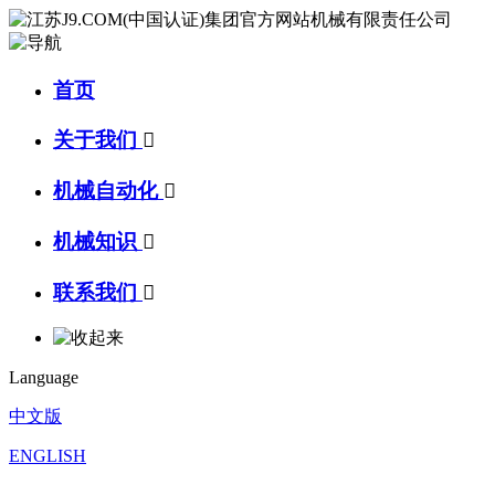
首页
关于我们

机械自动化

机械知识

联系我们

Language
中文版
ENGLISH