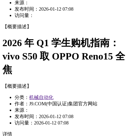
来源：
发布时间：
2026-01-12 07:08
访问量：
【概要描述】
2026 年 Q1 学生购机指南：
vivo S50 取 OPPO Reno15 全
焦
【概要描述】
分类：
机械自动化
作者：J9.COM(中国认证)集团官方网站
来源：
发布时间：
2026-01-12 07:08
访问量：
2026-01-12 07:08
详情