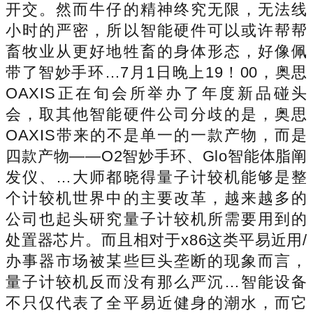
开交。然而牛仔的精神终究无限，无法线
小时的严密，所以智能硬件可以或许帮帮
畜牧业从更好地牲畜的身体形态，好像佩
带了智妙手环…7月1日晚上19！00，奥思
OAXIS正在旬会所举办了年度新品碰头
会，取其他智能硬件公司分歧的是，奥思
OAXIS带来的不是单一的一款产物，而是
四款产物——O2智妙手环、Glo智能体脂阐
发仪、…大师都晓得量子计较机能够是整
个计较机世界中的主要改革，越来越多的
公司也起头研究量子计较机所需要用到的
处置器芯片。而且相对于x86这类平易近用/
办事器市场被某些巨头垄断的现象而言，
量子计较机反而没有那么严沉…智能设备
不只仅代表了全平易近健身的潮水，而它