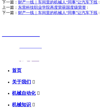
下一篇：
财产一线｜车间里的机械人“同事”让汽车下线
:
上一篇：
东营科技职业学院再度荣获国度级荣誉
:
下一篇：
财产一线｜车间里的机械人“同事”让汽车下线
:
销售热线
0523-87590811
联系电话：
0523-87590811
传真号码：0523-87686463
邮箱地址：
nj@jsnj.com
首页
关于我们

机械自动化

机械知识
