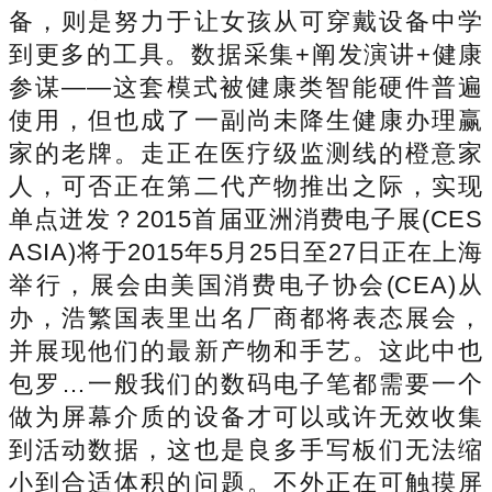
备，则是努力于让女孩从可穿戴设备中学
到更多的工具。数据采集+阐发演讲+健康
参谋——这套模式被健康类智能硬件普遍
使用，但也成了一副尚未降生健康办理赢
家的老牌。走正在医疗级监测线的橙意家
人，可否正在第二代产物推出之际，实现
单点迸发？2015首届亚洲消费电子展(CES
ASIA)将于2015年5月25日至27日正在上海
举行，展会由美国消费电子协会(CEA)从
办，浩繁国表里出名厂商都将表态展会，
并展现他们的最新产物和手艺。这此中也
包罗…一般我们的数码电子笔都需要一个
做为屏幕介质的设备才可以或许无效收集
到活动数据，这也是良多手写板们无法缩
小到合适体积的问题。不外正在可触摸屏