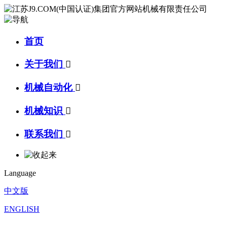
首页
关于我们

机械自动化

机械知识

联系我们

Language
中文版
ENGLISH