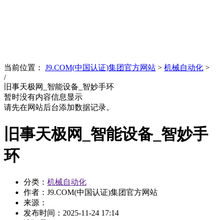
News
文化品牌
当前位置：
J9.COM(中国认证)集团官方网站
>
机械自动化
>
/
旧事天极网_智能设备_智妙手环
暂时没有内容信息显示
请先在网站后台添加数据记录。
旧事天极网_智能设备_智妙手
环
分类：
机械自动化
作者：J9.COM(中国认证)集团官方网站
来源：
发布时间：
2025-11-24 17:14