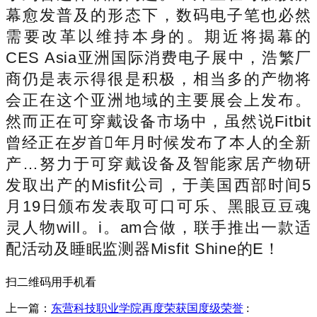
幕愈发普及的形态下，数码电子笔也必然
需要改革以维持本身的。期近将揭幕的
CES Asia亚洲国际消费电子展中，浩繁厂
商仍是表示得很是积极，相当多的产物将
会正在这个亚洲地域的主要展会上发布。
然而正在可穿戴设备市场中，虽然说Fitbit
曾经正在岁首年月时候发布了本人的全新
产…努力于可穿戴设备及智能家居产物研
发取出产的Misfit公司，于美国西部时间5
月19日颁布发表取可口可乐、黑眼豆豆魂
灵人物will。i。am合做，联手推出一款适
配活动及睡眠监测器Misfit Shine的E！
扫二维码用手机看
上一篇：
东营科技职业学院再度荣获国度级荣誉
: