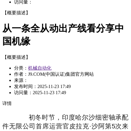
访问量：
【概要描述】
从一条全从动出产线看分享中
国机缘
【概要描述】
分类：
机械自动化
作者：J9.COM(中国认证)集团官方网站
来源：
发布时间：
2025-11-23 17:49
访问量：
2025-11-23 17:49
详情
初冬时节，印度哈尔沙细密轴承配
件无限公司首席运营官皮拉克·沙阿第5次来