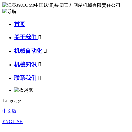
首页
关于我们

机械自动化

机械知识

联系我们

Language
中文版
ENGLISH