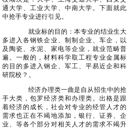
通大学、工业大学、中南大学。下面就此
中抢手专业进行引见。
就业标的目的：本专业的结业生大
多进入各钢铁企业、制制企业、车企，以
及陶瓷、水泥、家电等企业，就业范畴普
遍。一般的，材料科学取工程专业金属标
的目的多进入钢企、军工、平易近企和科
研院校？。
经济办理类一曲是自从招生中的抢
手大类，包罗经济类和办理类。出格是跟
着经济的成长，社会对专业的经管人才的
需求也正在不竭地添加，银行、证券、企
业、等各个部分对相关人才的需求不竭升