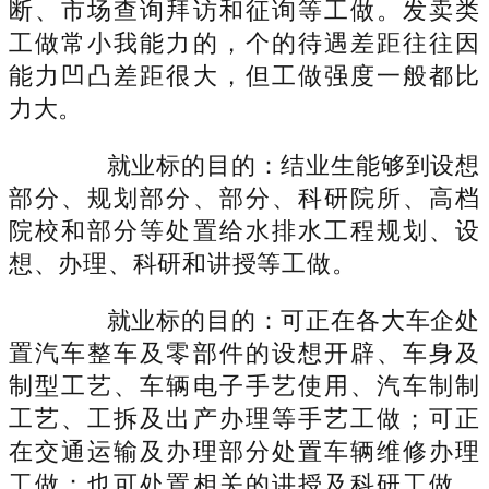
断、市场查询拜访和征询等工做。发卖类
工做常小我能力的，个的待遇差距往往因
能力凹凸差距很大，但工做强度一般都比
力大。
就业标的目的：结业生能够到设想
部分、规划部分、部分、科研院所、高档
院校和部分等处置给水排水工程规划、设
想、办理、科研和讲授等工做。
就业标的目的：可正在各大车企处
置汽车整车及零部件的设想开辟、车身及
制型工艺、车辆电子手艺使用、汽车制制
工艺、工拆及出产办理等手艺工做；可正
在交通运输及办理部分处置车辆维修办理
工做；也可处置相关的讲授及科研工做。