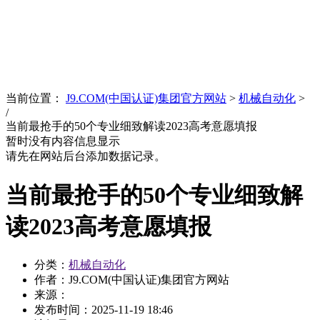
News
文化品牌
当前位置：
J9.COM(中国认证)集团官方网站
>
机械自动化
>
/
当前最抢手的50个专业细致解读2023高考意愿填报
暂时没有内容信息显示
请先在网站后台添加数据记录。
当前最抢手的50个专业细致解
读2023高考意愿填报
分类：
机械自动化
作者：J9.COM(中国认证)集团官方网站
来源：
发布时间：
2025-11-19 18:46