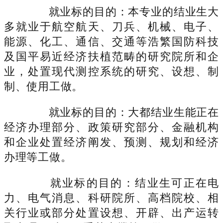
就业标的目的：本专业的结业生大
多就业于航空航天、刀兵、机械、电子、
能源、化工、通信、交通等浩繁国防科技
及国平易近经济扶植范畴的研究院所和企
业，处置现代测控系统的研究、设想、制
制、使用工做。
就业标的目的：大都结业生能正在
经济办理部分、政策研究部分、金融机构
和企业处置经济阐发、预测、规划和经济
办理等工做。
就业标的目的：结业生可正在电
力、电气消息、科研院所、高档院校、相
关行业或部分处置设想、开辟、出产运转