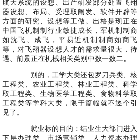
航天系统的设想、出产研发部分处置飞翔
器设想、布局、受理取阐发、软件开辟等
方面的研究、设想等工做。出格是现正在
中国飞机制制行业敏捷成长，军机制制商
如沈飞、成飞，平易近机制制商如商飞
等，对飞翔器设想人才的需求量很大，待
遇、前景正在机械相关类别中数一数二。
别的，工学大类还包罗刀兵类、核
工程类、农业工程类、林业工程类、科学
取工程类、生物医学工程类、食物科学取
工程类等学科大类，限于篇幅就不逐个引
见了。
就业标的目的：结业生大部门进入
下层办理类、市场营销类、人力资本办理