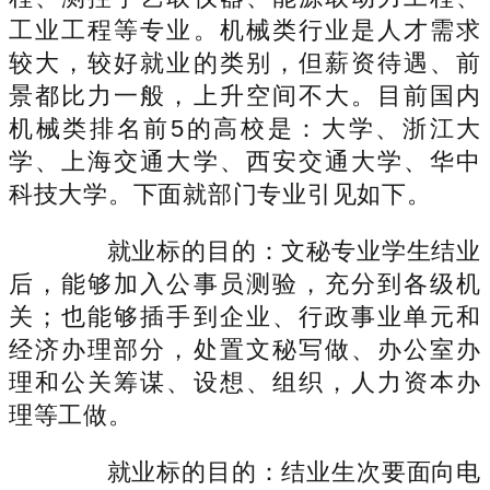
工业工程等专业。机械类行业是人才需求
较大，较好就业的类别，但薪资待遇、前
景都比力一般，上升空间不大。目前国内
机械类排名前5的高校是：大学、浙江大
学、上海交通大学、西安交通大学、华中
科技大学。下面就部门专业引见如下。
就业标的目的：文秘专业学生结业
后，能够加入公事员测验，充分到各级机
关；也能够插手到企业、行政事业单元和
经济办理部分，处置文秘写做、办公室办
理和公关筹谋、设想、组织，人力资本办
理等工做。
就业标的目的：结业生次要面向电