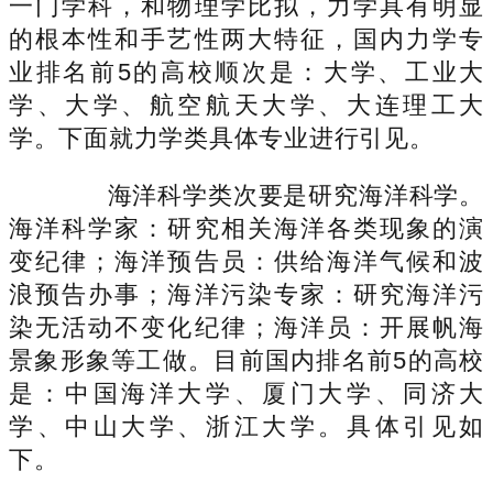
一门学科，和物理学比拟，力学具有明显
的根本性和手艺性两大特征，国内力学专
业排名前5的高校顺次是：大学、工业大
学、大学、航空航天大学、大连理工大
学。下面就力学类具体专业进行引见。
海洋科学类次要是研究海洋科学。
海洋科学家：研究相关海洋各类现象的演
变纪律；海洋预告员：供给海洋气候和波
浪预告办事；海洋污染专家：研究海洋污
染无活动不变化纪律；海洋员：开展帆海
景象形象等工做。目前国内排名前5的高校
是：中国海洋大学、厦门大学、同济大
学、中山大学、浙江大学。具体引见如
下。