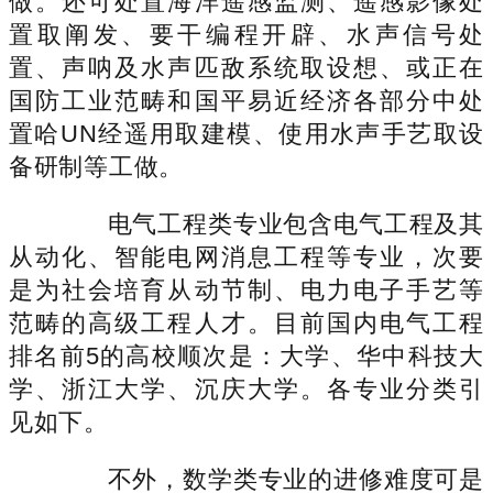
做。还可处置海洋遥感监测、遥感影像处
置取阐发、要干编程开辟、水声信号处
置、声呐及水声匹敌系统取设想、或正在
国防工业范畴和国平易近经济各部分中处
置哈UN经遥用取建模、使用水声手艺取设
备研制等工做。
电气工程类专业包含电气工程及其
从动化、智能电网消息工程等专业，次要
是为社会培育从动节制、电力电子手艺等
范畴的高级工程人才。目前国内电气工程
排名前5的高校顺次是：大学、华中科技大
学、浙江大学、沉庆大学。各专业分类引
见如下。
不外，数学类专业的进修难度可是