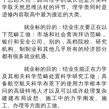
学取天然思维法杖的环节。理学类同时是
进修内容取高中最为接近的大类。
就业标的目的：结业生次要正在以
下范畴工做：市场和社会查询拜访范畴，
银行和安全公司。别的，高档院校、研究
机构、制制业和其他几乎所有的经济部分
都有很多就业机遇。
就业标的目的：结业生能正在力学
及其相关科学范畴处置科学研究工做；具
备航空航天科学布景下的使用力学根本学
问的高级特地人才以及可以或许处理复杂
建建布局设想、施工中的力学阐发、施
工、办理等方面的工做。