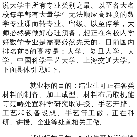
说大学中所有专业类别之最。以至各大名
校每年都有大量学生无法顺应高难度的数
学专业课而转专业、留级、以至停学，大
师必然要做好心理预备，想正在名校内学
好数学专业是需要必然先天的。目前国内
排名前5的高校是：大学、复旦大学、大
学、中国科学手艺大学、上海交通大学。
下面具体引见如下。
就业标的目的：结业生可正在各类
材料的制备、加工成型、材料布局取机能
等范畴处置科学研究取讲授、手艺开辟、
工艺和设备设想、手艺等工做，正在科
研、讲授、企业等处置相关工做。