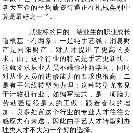
各大车企的平均薪资待遇正在机械类别中
算是最好之一了。
就业标的目的：结业生的职业成长
道根基上有两条：一是纯手艺线：消息财
产是向阳财产，对人才提出了更高的要
求，由于这个行业的特点是手艺更新快，
这就要求从业人员不竭弥补新学问，同时
对从业人员的进修能力的要求也很高；二
是有手艺线转型为办理：这种转型尤常见
于计较机行业，如编写法式，是一项脑力
劳动强度很是大的工做，跟着春秋的增
加，良多处置这个行业的专业人才往往会
感应力有未逮，因此由手艺人才转型到办
理类人才不失为一个好的选择。