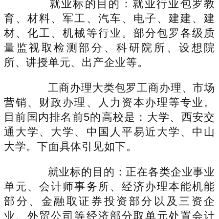
就业标的目的：就业行业包罗教
育、材料、军工、汽车、电子、建建、建
材、化工、机械等行业。部分包罗各级质
量监视取检测部分、科研院所、设想院
所、讲授单元、出产企业等。
工商办理大类包罗工商办理、市场
营销、财政办理、人力资本办理等专业。
目前国内排名前5的高校是：大学、西安交
通大学、大学、中国人平易近大学、中山
大学。下面具体引见如下。
就业标的目的：正在各类企业事业
单元、会计师事务所、经济办理本能机能
部分、金融取证券投资部分以及三资企
业、外贸公司等经济部分取单元处置会计