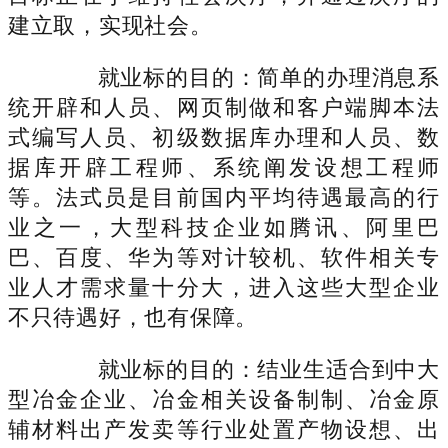
建立取，实现社会。
就业标的目的：简单的办理消息系
统开辟和人员、网页制做和客户端脚本法
式编写人员、初级数据库办理和人员、数
据库开辟工程师、系统阐发设想工程师
等。法式员是目前国内平均待遇最高的行
业之一，大型科技企业如腾讯、阿里巴
巴、百度、华为等对计较机、软件相关专
业人才需求量十分大，进入这些大型企业
不只待遇好，也有保障。
就业标的目的：结业生适合到中大
型冶金企业、冶金相关设备制制、冶金原
辅材料出产发卖等行业处置产物设想、出