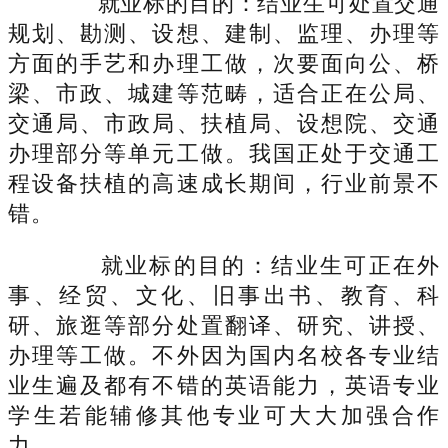
就业标的目的：结业生可处置交通
规划、勘测、设想、建制、监理、办理等
方面的手艺和办理工做，次要面向公、桥
梁、市政、城建等范畴，适合正在公局、
交通局、市政局、扶植局、设想院、交通
办理部分等单元工做。我国正处于交通工
程设备扶植的高速成长期间，行业前景不
错。
就业标的目的：结业生可正在外
事、经贸、文化、旧事出书、教育、科
研、旅逛等部分处置翻译、研究、讲授、
办理等工做。不外因为国内名校各专业结
业生遍及都有不错的英语能力，英语专业
学生若能辅修其他专业可大大加强合作
力。