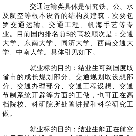
交通运输类具体是研究铁、公、水
及航空等根本设备的结构及建筑，次要包
罗交通运输、交通工程、帆海手艺等专
业。目前国内排名前5的高校顺次是：交通
大学、东南大学、同济大学、西南交通大
学、中南大学。具体引见如下。
就业标的目的：结业生可到国度取
省市的成长规划部分、交通规划取设想部
分、交通办理部分、交通工程设想、交通
节制系统开辟等方面的工做，也可正在高
档院校、科研院所处置讲授和科学研究工
做。
就业标的目的：结业生能正在航空