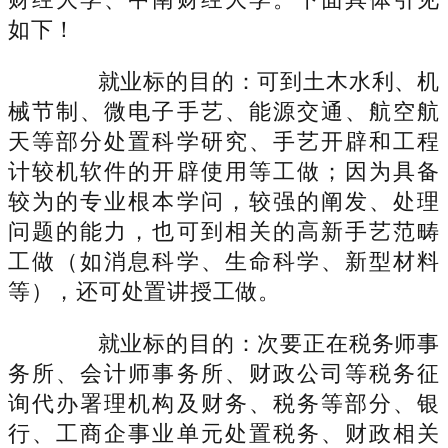
如下！
就业标的目的：可到土木水利、机
械节制、微电子手艺、能源交通、航空航
天等部分处置科学研究、手艺开辟和工程
计较机软件的开辟使用等工做；因为具备
较为的专业根本学问，较强的阐发、处理
问题的能力，也可到相关的高新手艺范畴
工做（如消息科学、生命科学、新型材料
等），还可处置讲授工做。
就业标的目的：次要正在税务师事
务所、会计师事务所、财政公司等税务征
询代办署理机构及财务、税务等部分、银
行、工商企事业单元处置税务、财政相关