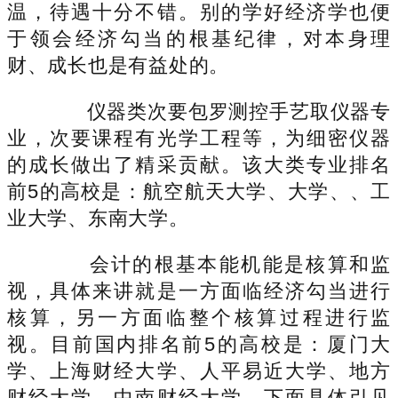
温，待遇十分不错。别的学好经济学也便
于领会经济勾当的根基纪律，对本身理
财、成长也是有益处的。
仪器类次要包罗测控手艺取仪器专
业，次要课程有光学工程等，为细密仪器
的成长做出了精采贡献。该大类专业排名
前5的高校是：航空航天大学、大学、、工
业大学、东南大学。
会计的根基本能机能是核算和监
视，具体来讲就是一方面临经济勾当进行
核算，另一方面临整个核算过程进行监
视。目前国内排名前5的高校是：厦门大
学、上海财经大学、人平易近大学、地方
财经大学、中南财经大学。下面具体引见