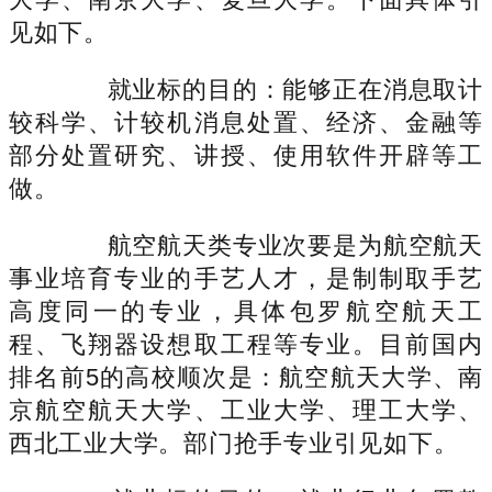
见如下。
就业标的目的：能够正在消息取计
较科学、计较机消息处置、经济、金融等
部分处置研究、讲授、使用软件开辟等工
做。
航空航天类专业次要是为航空航天
事业培育专业的手艺人才，是制制取手艺
高度同一的专业，具体包罗航空航天工
程、飞翔器设想取工程等专业。目前国内
排名前5的高校顺次是：航空航天大学、南
京航空航天大学、工业大学、理工大学、
西北工业大学。部门抢手专业引见如下。