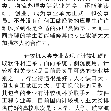
类、物流办理类等就业岗亭，还能够读
研、创业、成为事业单元正式工和公事
员。不外没有任何工做经验的应届生往往
难以找到很是合适的办理类岗亭，因而工
商办理的学生若能辅修其他专业能够大大
加强本人的合作力。
计较机大类专业表现了计较机硬件
取软件相连系，面向系统，侧沉使用。计
较机相关专业是目前最炙手可热的专业类
别之一，行业待遇很是好，人才缺口大，
但也有工做压力大、更新换代快的问题。
其包含的专业有计较机科学取手艺、软件
工程专业等。目前国内计较机专业大类排
名前5的高校顺次是：大学、大学、航空航