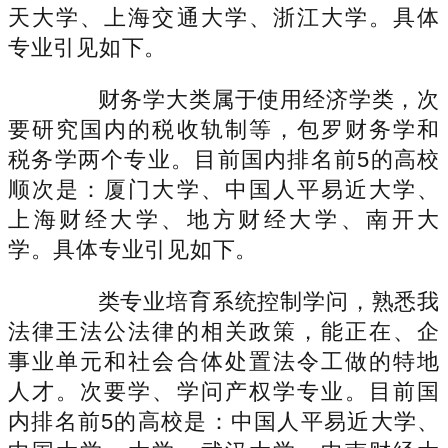
天大学、上海交通大学、浙江大学。具体
专业引见如下。
财务学大类属于使用经济学类，次
要研究国内的税收轨制等，包罗财务学和
税务学两个专业。目前国内排名前5的高校
顺次是：厦门大学、中国人平易近大学、
上海财经大学、地方财经大学、南开大
学。具体专业引见如下。
类专业培育系统控制学问，熟悉我
法律王法公法律的相关政策，能正在、企
事业单元和社会合体处置法令工做的特地
人才。次要学、学问产权学专业。目前国
内排名前5的高校是：中国人平易近大学、