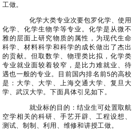
工做。
化学大类专业次要包罗化学、使用
化学、化学生物学等专业。化学是从微不
雅的层面上研究物质的属性，为现代生命
科学、材料科学和科学的成长做出了杰出
的贡献。但取数学、物理类比拟，化学类
专业就业面较着较窄，是比力难就业、待
遇也一般的专业。目前国内排名前5的高校
是：大学、大学、上海交通大学、复旦大
学、武汉大学。下面具体引见如下。
就业标的目的：结业生可处置取航
空学相关的科研、手艺开辟、工程设想、
测试、制制、利用、维修和讲授工做。