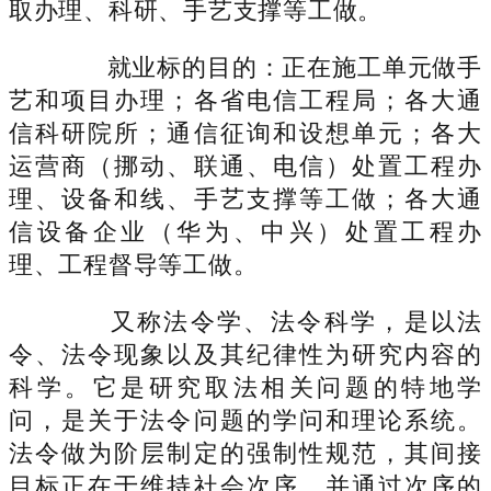
取办理、科研、手艺支撑等工做。
就业标的目的：正在施工单元做手
艺和项目办理；各省电信工程局；各大通
信科研院所；通信征询和设想单元；各大
运营商（挪动、联通、电信）处置工程办
理、设备和线、手艺支撑等工做；各大通
信设备企业（华为、中兴）处置工程办
理、工程督导等工做。
又称法令学、法令科学，是以法
令、法令现象以及其纪律性为研究内容的
科学。它是研究取法相关问题的特地学
问，是关于法令问题的学问和理论系统。
法令做为阶层制定的强制性规范，其间接
目标正在于维持社会次序，并通过次序的