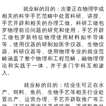
就业标的目的：次要正在物理学或
相关的科学手艺范畴中处置科研、讲授、
手艺开辟和相关的办理工做。科研工做包
罗物理前沿问题的研究和使用，手艺开辟
工做包罗新特征物理使用材料如半导体
等，使用仪器的研制如医学仪器、生物仪
器、科研仪器等、使用物理专业的就业范
畴涵盖了整个物理和工程范畴，融物理理
论和实践于一体，并于多门学科互相渗
入。
就业标的目的：结业生可正在水
产、饲料、鱼药、生物手艺等相关行业处
置出产、运营办理、手艺开辟取推广等工