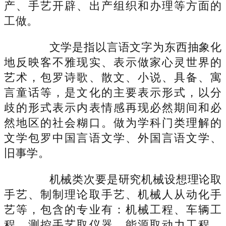
产、手艺开辟、出产组织和办理等方面的
工做。
文学是指以言语文字为东西抽象化
地反映客不雅现实、表示做家心灵世界的
艺术，包罗诗歌、散文、小说、具备、寓
言童话等，是文化的主要表示形式，以分
歧的形式表示内表情感再现必然期间和必
然地区的社会糊口。做为学科门类理解的
文学包罗中国言语文学、外国言语文学、
旧事学。
机械类次要是研究机械设想理论取
手艺、制制理论取手艺、机械人从动化手
艺等，包含的专业有：机械工程、车辆工
程、测控手艺取仪器、能源取动力工程、