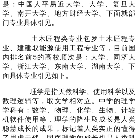
是：中国人平易近大学、大学、复旦大
学、南开大学、地方财经大学。下面就部
门专业具体引见。
土木匠程类专业包罗土木匠程专
业、建建取能源使用工程专业等，目前国
内排名前5的高校顺次是：大学、同济大
学、浙江大学、东南大学、湖南大学。下
面具体专业引见如下。
理学是指天然科学、使用科学以及
数理逻辑等，取文学相对立。中学的理学
学科有：数学、物理、化学、生物、计较
机软件使用等，理学的降生取成长是人类
聪慧成长的成果，标记着人类实正的懂得
了思虑天然，因而理学的成长也是人类科