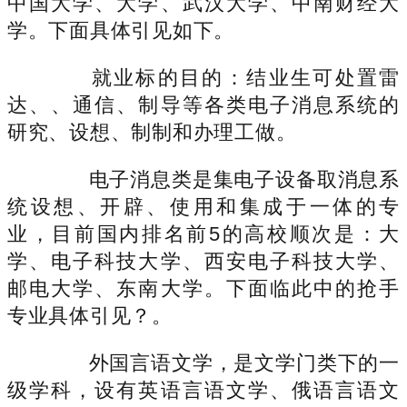
中国大学、大学、武汉大学、中南财经大
学。下面具体引见如下。
就业标的目的：结业生可处置雷
达、、通信、制导等各类电子消息系统的
研究、设想、制制和办理工做。
电子消息类是集电子设备取消息系
统设想、开辟、使用和集成于一体的专
业，目前国内排名前5的高校顺次是：大
学、电子科技大学、西安电子科技大学、
邮电大学、东南大学。下面临此中的抢手
专业具体引见？。
外国言语文学，是文学门类下的一
级学科，设有英语言语文学、俄语言语文