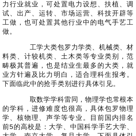
力行业就业，可处置电力设想、扶植、调
试、出产、运转、市场运营、科技开辟等
工做，也可处置其他行业中的电气手艺工
做。
工学大类包罗力学类、机械类、材
料类、计较机类、土木类等专业类别，范
畴极其普遍，也是结业生最多的大类，就
业方针遍及比力明白，适合理科生报考。
下面临此中的抢手类别进行具体引见。
取数学学科雷同，物理学也常根本
的学科，进修难度也很高，具体包罗物理
学、核物理、声学等专业。目前国内排名
前5的高校是：大学、中国科学手艺大学、
大学、南京大学、复旦大学。下面具体引