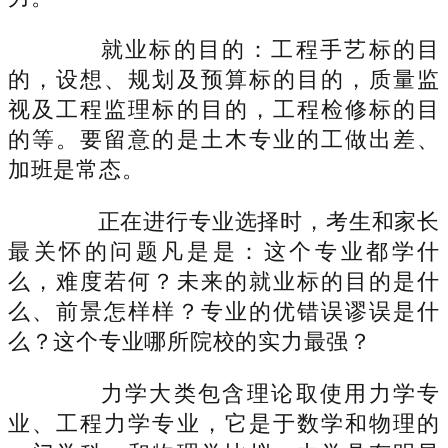
就业标的目的：工程手艺标的目
的，设想、规划及预算标的目的，质量监
视及工程监理标的目的，工程检修标的目
的等。要留意的是土木专业的工做出差、
加班是常态。
正在进行专业选择时，考生和家长
最关怀的问题凡是是：这个专业都学什
么，难度若何？未来的就业标的目的是什
么、前景怎样样？专业的优错误谬误是什
么？这个专业哪所院校的实力最强？
力学大类包含理论取使用力学专
业、工程力学专业，它是于数学和物理的