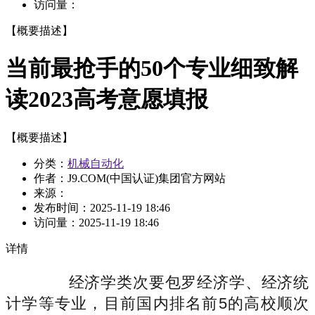
访问量：
【概要描述】
当前最抢手的50个专业细致解
读2023高考意愿填报
【概要描述】
分类：
机械自动化
作者：J9.COM(中国认证)集团官方网站
来源：
发布时间：
2025-11-19 18:46
访问量：
2025-11-19 18:46
详情
经济学类次要包罗经济学、经济统
计学等专业，目前国内排名前5的高校顺次