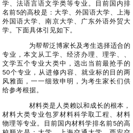
学、法语言语文学类等专业。目前国内排
名前5的高校是：大学、外国语大学、上海
外国语大学、南京大学、广东外语外贸大
学。下面具体引见如下。
为帮帮泛博家长及考生选择适合的
专业，本文从工学、经济办理、理学、、
文学五个专业大类中，选出当前最抢手的
50个专业，从进修内容、就业标的目的两
风雅面，一一细致申明，为考生家长们供
给参考根据。
材料类是人类赖以和成长的根本，
材料大类专业包罗材料科学取工程、材料
物理等专业。目前国内材料学排名前5的高
校顺次是：大学、上海交通大学、西安交