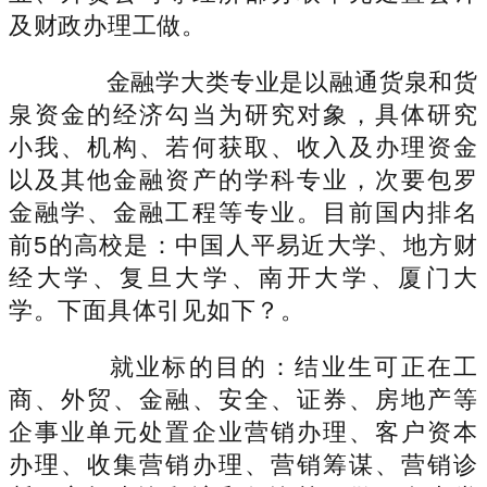
及财政办理工做。
金融学大类专业是以融通货泉和货
泉资金的经济勾当为研究对象，具体研究
小我、机构、若何获取、收入及办理资金
以及其他金融资产的学科专业，次要包罗
金融学、金融工程等专业。目前国内排名
前5的高校是：中国人平易近大学、地方财
经大学、复旦大学、南开大学、厦门大
学。下面具体引见如下？。
就业标的目的：结业生可正在工
商、外贸、金融、安全、证券、房地产等
企事业单元处置企业营销办理、客户资本
办理、收集营销办理、营销筹谋、营销诊