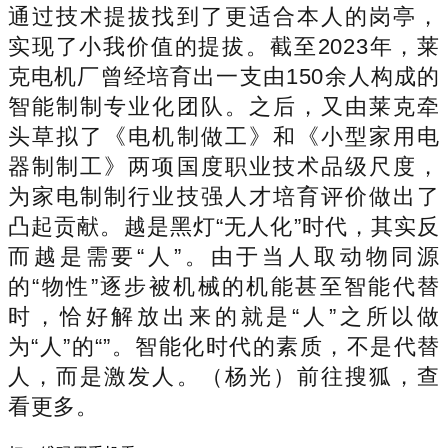
通过技术提拔找到了更适合本人的岗亭，
实现了小我价值的提拔。截至2023年，莱
克电机厂曾经培育出一支由150余人构成的
智能制制专业化团队。之后，又由莱克牵
头草拟了《电机制做工》和《小型家用电
器制制工》两项国度职业技术品级尺度，
为家电制制行业技强人才培育评价做出了
凸起贡献。越是黑灯“无人化”时代，其实反
而越是需要“人”。由于当人取动物同源
的“物性”逐步被机械的机能甚至智能代替
时，恰好解放出来的就是“人”之所以做
为“人”的“”。智能化时代的素质，不是代替
人，而是激发人。（杨光）前往搜狐，查
看更多。