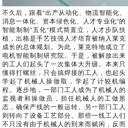
不久后，跟着“出产从动化、物流智能化、
消息一体化、资本绿色化、人才专业化”的
智能制制“五化”模式简直立，人才步队扶
植，出格是手艺技强人才培育被纳入莱克
成长的总体规划。为此，莱克特地成立了
电机智能制制研究院。于是，被解放出来
的工人们起头了一次集体大升级。本来只
懂得打螺丝，只会搞焊接的工人，也起头
学起了机械人操做取，学起了计较机编
程。逐步地，一部门工人成为了机械人的
监视者和操做员，担任机械人的工做形
态，确保产线的一般运转。另一部门工人
则转向了设备工艺部分。那些一线工人们
不只没有由于机械人的到来而赋闲，反而