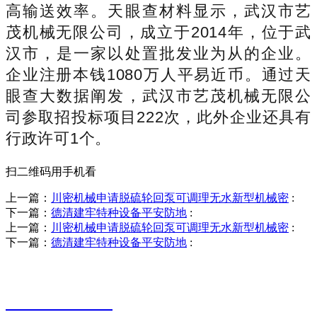
高输送效率。天眼查材料显示，武汉市艺
茂机械无限公司，成立于2014年，位于武
汉市，是一家以处置批发业为从的企业。
企业注册本钱1080万人平易近币。通过天
眼查大数据阐发，武汉市艺茂机械无限公
司参取招投标项目222次，此外企业还具有
行政许可1个。
扫二维码用手机看
上一篇：
川密机械申请脱硫轮回泵可调理无水新型机械密
:
下一篇：
德清建牢特种设备平安防地
:
上一篇：
川密机械申请脱硫轮回泵可调理无水新型机械密
:
下一篇：
德清建牢特种设备平安防地
:
销售热线
0523-87590811