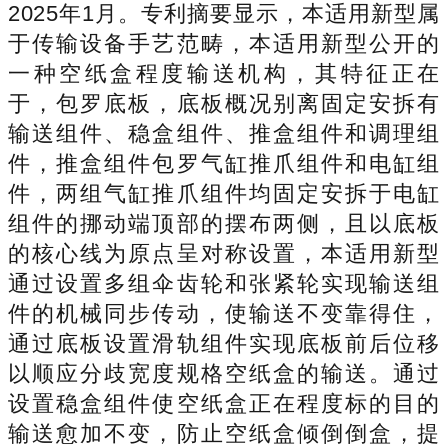
2025年1月。专利摘要显示，本适用新型属
于传输设备手艺范畴，本适用新型公开的
一种空纸盒程度输送机构，其特征正在
于，包罗底板，底板概况别离固定安拆有
输送组件、稳盒组件、推盒组件和调理组
件，推盒组件包罗气缸推爪组件和电缸组
件，两组气缸推爪组件均固定安拆于电缸
组件的挪动端顶部的摆布两侧，且以底板
的核心线为原点呈对称设置，本适用新型
通过设置多组伞齿轮和张紧轮实现输送组
件的机械同步传动，使输送不变靠得住，
通过底板设置滑轨组件实现底板前后位移
以顺应分歧宽度规格空纸盒的输送。通过
设置稳盒组件使空纸盒正在程度标的目的
输送愈加不变，防止空纸盒倾倒倒盒，提