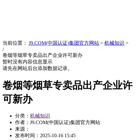
News
文化品牌
当前位置：
J9.COM(中国认证)集团官方网站
>
机械知识
>
/
卷烟等烟草专卖品出产企业许可新办
暂时没有内容信息显示
请先在网站后台添加数据记录。
卷烟等烟草专卖品出产企业许
可新办
分类：
机械知识
作者：J9.COM(中国认证)集团官方网站
来源：
发布时间：
2025-10-16 15:45