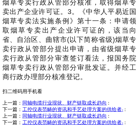
烟草专卖行政从管部分核准，取得烟草专
卖出产企业许可证。3。《中华人平易近国
烟草专卖法实施条例》第十一条：申请领
取烟草专卖出产企业许可证的，该当向
省、自治区、曲辖市(以下简称省级)烟草专
卖行政从管部分提出申请，由省级烟草专
卖行政从管部分审查签订看法，报国务院
烟草专卖行政从管部分审批发证。并经工
商行政办理部分核准登记。
扫二维码用手机看
上一篇：
同轴电缆行业现状、财产链取成长趋向
:
下一篇：
工控仪表范畴的资讯和手艺处理方案的供给者-
:
上一篇：
同轴电缆行业现状、财产链取成长趋向
:
下一篇：
工控仪表范畴的资讯和手艺处理方案的供给者-
:
销售热线