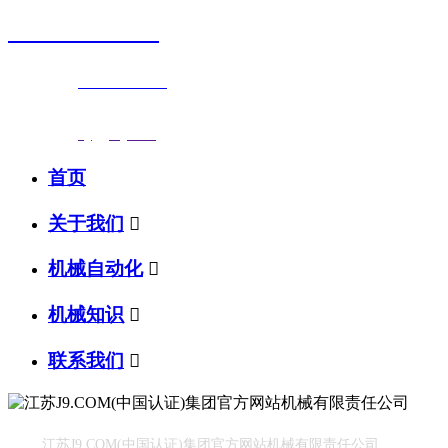
0523-87590811
联系电话：
0523-87590811
传真号码：0523-87686463
邮箱地址：
nj@jsnj.com
首页
关于我们

机械自动化

机械知识

联系我们

江苏J9.COM(中国认证)集团官方网站机械有限责任公司