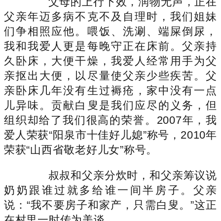
父母的上行下效，润物无声，正在
父亲年迈多病不克不及自理时，我们姐妹
们争相照应他。喂饭、洗涮、端屎倒尿，
我和我爱人更是每晚守正在床前。父亲持
久卧床，大便干燥，我爱人经常用手为父
亲抠出大便，以尽量使父亲少些疾苦。父
亲卧床几年没有生过褥疮，家中没有一点
儿异味。贡献白叟是我们应尽的义务，但
组织却给了我们很高的荣誉。2007年，我
爱人荣获“阳泉市十佳好儿媳”称号，2010年
荣获“山西省敬老好儿女”称号。
叔叔和父亲分炊时，和父亲筹议说
奶奶跟谁过就多给谁一间半房子。父亲
说：“我不要房子和家产，只需白叟。”这正
在村里一时传为美谈。