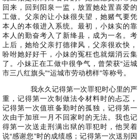
回来，回到阳泉一监，放置她处置喜爱的
工做。父亲的让小妹很失望，她赌气要凭
本人的本领进入系统。最初，小妹实的靠
本人的勤奋考入了新绛县，成为一名。考
上后，她给父亲打德律风，父亲很欢快，
吩咐她好好干，小妹的冤枉也就烟消云集
了。小妹正在工做中很争气，曾荣获“运城
市三八红旗头”“运城市劳动榜样”等称号。
我永久记得第一次罪犯时心里的严
重，记得第一次制做法令材料时的忐忑，
记得第一次值班备勤时的孤独，记得第一
次由于加班一月不回家时的无法。我也记
得第一次送走刑满出狱的罪犯时，他哭着
说“感谢您”时的成绩感；记得第一次送别因