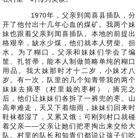
1970年，父亲到闻喜县插队，分
开了他付出十几年心血的煤矿。我两个妹
妹也跟着父亲到闻喜插队。本地的前提出
格艰辛，缺水少煤，他们就本人劈柴、担
水。为了糊口，父亲和妹妹们学会了编
筐、扎笤帚，能本人制做简略单纯的糊口
用品。我大妹那时才十二岁，小妹才八
岁。有一次，队里的几个知青带我的两个
妹妹去摘枣（村里栽的枣树），摘完之
后，他们让妹妹们各拆了一裤兜的枣。山
高卑难走，天又下着细雨，妹妹们回来时
鞋袜都湿了，又累又饿；可刚到村口就碰
着父亲——父亲让她们把枣掏出来交给大
队。村里的队长和知青们都说让孩子们吃