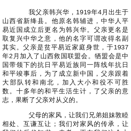
我父亲韩兴华，1919年4月出生于
山西省新绛县。他原名韩辅进，中华人平
易近国成立后更名为韩兴华。父亲更名是
取复兴中华之意，他的名字可谓改得名副
其实。父亲是贫平易近家庭身世，于1937
年2月加入了山西救国联盟会。牺盟会是中
国带领下的抗日平易近族同一阵线年抗日
和平竣事后，为了成立新中国，父亲跟着
大部队转和南北，加入大小和役不可胜
数。十多年的和平生活生计，了父亲的意
志，果断了父亲对从义的。
父母的家风，让我们兄弟姐妹敦睦
相处、互谦互让；我们对家风的传承，让