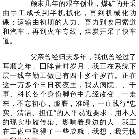
颠末几年的艰辛创业，煤矿的开采
由手工成长到半机械化，再到机械化功
课；运输由初期的人力、畜力到改用索道
和汽车，再到火车专线，煤炭开采了快车
道。
父亲曾经归天多年，我也曾经过了
耳顺之年。回眸昔时岁月，我正在系统下
层一线辛勤工做已有四十多个岁首。正在
这一万多个日日夜夜里，我从病院、、干
事、科长各个身份脚色中几经改变，一走
来，不忘初心，服膺，准绳，一直践行“忠
实、清洁、担任”的人平易近要求，用本人
的现实步履传染、影响着身边的人，我正
在工做中取得了一些成就，我想，我无愧