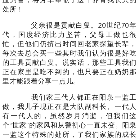
处所！
父亲很是贡献白叟。20世纪70年
代，国度经济比力坚苦，父母工做也很
忙，但他们仍挤出时间回老家探望长辈，
每次去总会买一些其时我们认为很是好吃
的工具贡献白叟。说实话，那些工具我们
正在家里是吃不到的，也只要正在奶奶那
里才能跟着分享一点儿。
我们家三代人都正在阳泉一监工
做，我儿子现正在是大队副科长。一代人
有一代人的，虽然岁月消逝，但我们这
个“世家”的家风和从警初心一直未变。阳泉
一监这个特殊的处所，了我们家族的成长