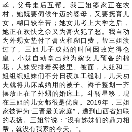
孝，父母走后互帮。我三姐婆家正在农
村，她既要伺候年迈的婆母，又要抚育儿
女，糊口较辛苦；她女儿考上大学之后，
她正在欢快之余又为膏火犯了愁。我自动
为外甥女垫付了膏火和糊口费，帮三姐渡
过了。三姐儿子成婚的时间因故定得仓
皇，小妹自动拿出她为嫁女儿预备的棉
花，大妹安排着买被里、被面，大姐和二
姐组织姐妹们不分日夜加工缝制，几天功
夫就将几床成婚用的被子、褥子整划一齐
摆放正在了外甥的婚床上。斗转星移，现
在三姐的儿女都很是优良。2019年，三姐
家被评为“三晋最美家庭”，遭到山西省妇联
的表扬。三姐常说：“没有姊妹们的鼎力相
帮，就没有我家的今天。”。